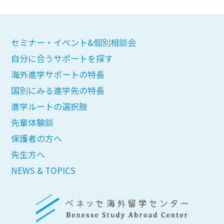
セミナー・イベント&個別相談会
自分に合うサポートを探す
海外進学サポートの特長
国別にみる進学先の特長
進学ルートの選択肢
先輩体験談
保護者の方へ
先生方へ
NEWS & TOPICS