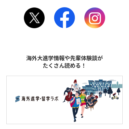
海外大進学情報や先輩体験談が
たくさん読める！