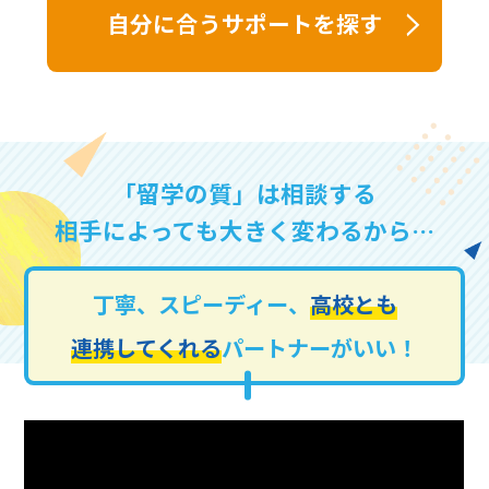
自分に合うサポートを探す
「留学の質」は相談する
相手によっても大きく変わるから…
丁寧、スピーディー、
高校とも
連携してくれる
パートナーがいい！