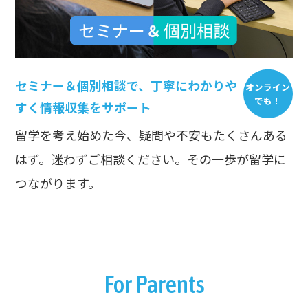
セミナー＆個別相談で、丁寧にわかりや
オンライン
でも！
すく情報収集をサポート
留学を考え始めた今、疑問や不安もたくさんある
はず。迷わずご相談ください。その一歩が留学に
つながります。
For Parents