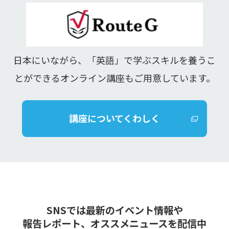
日本にいながら、「英語」で学ぶスキルを養うこ
とができるオンライン講座もご用意しています。
講座についてくわしく
SNSでは最新のイベント情報や
報告レポート、オススメニュースを配信中