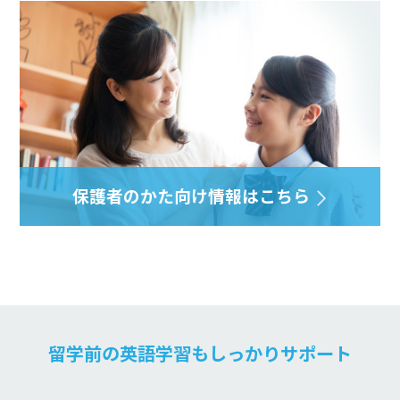
保護者のかた向け
情報はこちら
留学前の英語学習もしっかりサポート