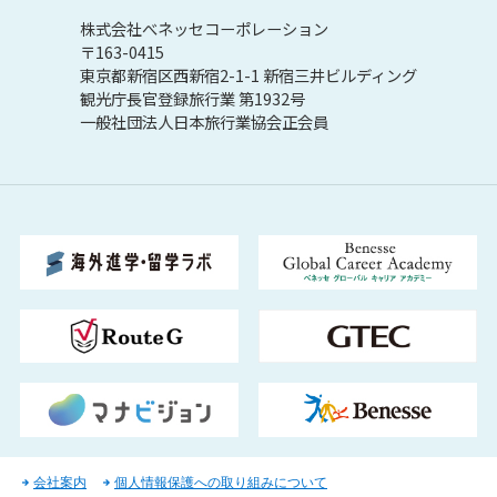
株式会社べネッセコーポレーション
〒163-0415
東京都新宿区西新宿2-1-1 新宿三井ビルディング
観光庁長官登録旅行業 第1932号
一般社団法人日本旅行業協会正会員
会社案内
個人情報保護への取り組みについて