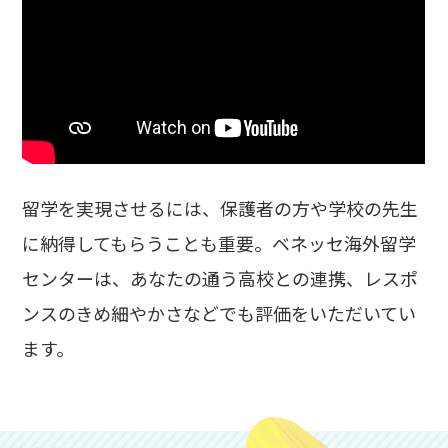
留学を実現させるには、保護者の方や学校の先生
に納得してもらうことも重要。ベネッセ海外留学
センターは、あなたの通う高校との連携、レスポ
ンスのきめ細やかさなどでも評価をいただいてい
ます。