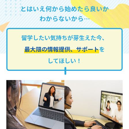
とはいえ何から始めたら良いか
わからないから…
留学したい気持ちが芽生えた今、
最大限の情報提供、サポート
を
してほしい！