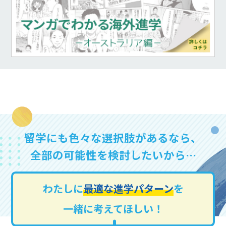
留学にも色々な選択肢があるなら、
全部の可能性を検討したいから…
わたしに
最適な進学パターン
を
一緒に考えてほしい！