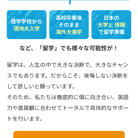
高校卒業後
日本の
語学学校から
そのまま
大学と
併願
現地大入学
海外大進学
で留学準備
など、「留学」でも様々な可能性が！
留学は、人生の中で大きな決断で、大きなチャン
スでもあります。だからこそ、後悔しない決断を
して欲しいと願っています。
そのため、私たちは徹底的に個に向き合い、英語
力や進路観に合わせてトータルで具体的なサポー
トを行います。