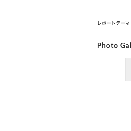
レポートテーマ
Photo Gal