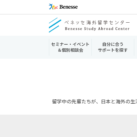
セミナー・イベント
自分に合う
＆個別相談会
サポートを探す
留学中の先輩たちが、日本と海外の生