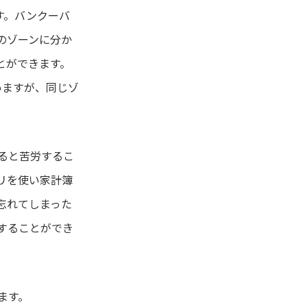
です。バンクーバ
のゾーンに分か
とができます。
いますが、同じゾ
ると苦労するこ
リを使い家計簿
忘れてしまった
することができ
ます。