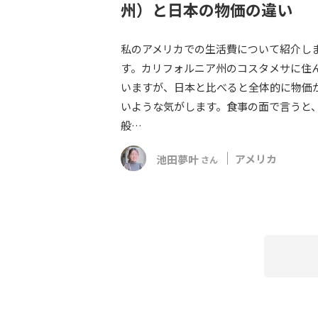
州）と日本の物価の違い
私のアメリカでの生活費について紹介し
す。カリフォルニア州のコスタメサに住
いますが、日本と比べると全体的に物価
いような気がします。食事の面で言うと
般…
池田夢叶
アメリカ
さん