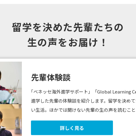
留学を決めた先輩たちの
生の声をお届け！
先輩体験談
｢ベネッセ海外進学サポート」「Global Learnin
進学した先輩の体験談を紹介します。留学を決めて
い生活。ほかでは聞けない先輩の生の声を読むこと
詳しく見る