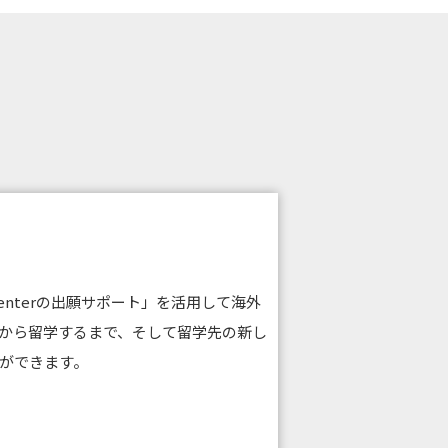
g Centerの出願サポート」を活用して海外
から留学するまで、そして留学先の新し
ができます。