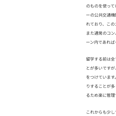
のものを使ってい
ーの公共交通機
れており、この
また通常のコン
ーン内であれば
留学する前は全
とが多いですが
をつけています
りすることが多
るため楽に管理
これからも少し