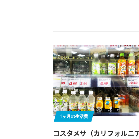
1ヶ月の生活費
コスタメサ（カリフォルニ