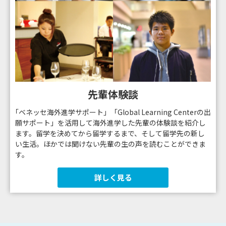
先輩体験談
｢ベネッセ海外進学サポート」「Global Learning Centerの出
願サポート」を活用して海外進学した先輩の体験談を紹介し
ます。留学を決めてから留学するまで、そして留学先の新し
い生活。ほかでは聞けない先輩の生の声を読むことができま
す。
詳しく見る