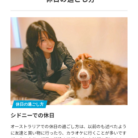
休日の過ごし方
シドニーでの休日
オーストラリアでの休日の過ごし方は、以前のも述べたよう
に友達と買い物に行ったり、カラオケに行くことが多いです