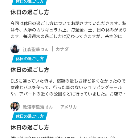
休日の過ごし方
休日の過ごし方
今回は休日の過ごし方についてお話させていただきます。私
は今、大学のカリキュラム上、毎週金、土、日の休みがあり
ます。毎週週末の過ごし方は変わってきますが、基本的に…
江森聖華
カナダ
さん
休日の過ごし方
休日の過ごし方
ELSに通っていた頃は、宿題の量もさほど多くなかったので
友達とバスを使って、行った事のないショッピングモール
や、アパートの近くの公園などに行っていました。お店で…
敦澤李里海
アメリカ
さん
休日の過ごし方
休日の過ごし方