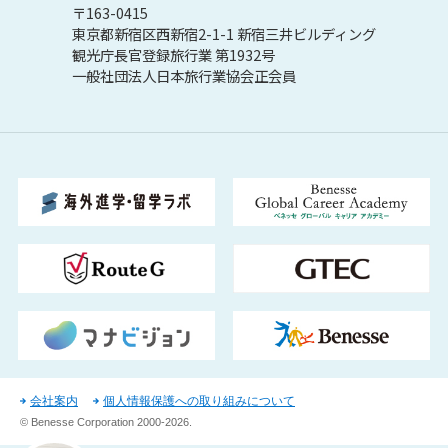
〒163-0415
東京都新宿区西新宿2-1-1 新宿三井ビルディング
観光庁長官登録旅行業 第1932号
一般社団法人日本旅行業協会正会員
会社案内
個人情報保護への取り組みについて
© Benesse Corporation
2000-2026
.