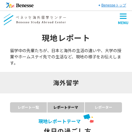
Benesseトップ
現地レポート
留学中の先輩たちが、日本と海外の生活の違いや、大学の授
業やホームステイ先での生活など、現地の様子をお伝えしま
す。
海外留学
レポート一覧
レポートテーマ
レポーター
現地レポートテーマ
休日の過ごし方