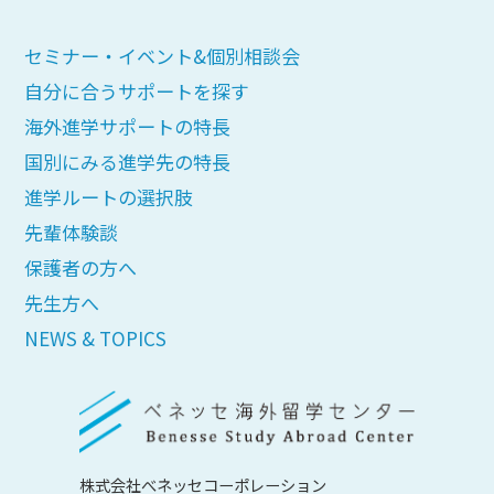
セミナー・イベント&個別相談会
自分に合うサポートを探す
海外進学サポートの特長
国別にみる進学先の特長
進学ルートの選択肢
先輩体験談
保護者の方へ
先生方へ
NEWS & TOPICS
株式会社べネッセコーポレーション