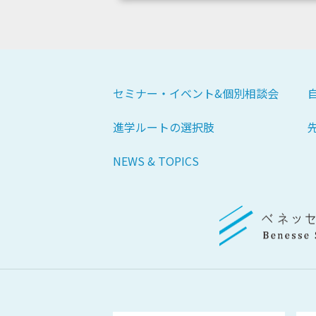
セミナー・イベント&個別相談会
進学ルートの選択肢
NEWS & TOPICS