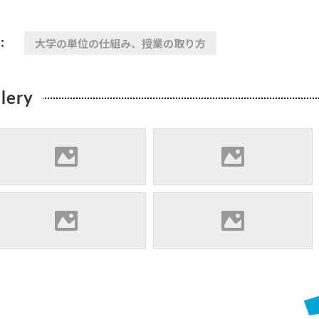
：
大学の単位の仕組み、授業の取り方
lery