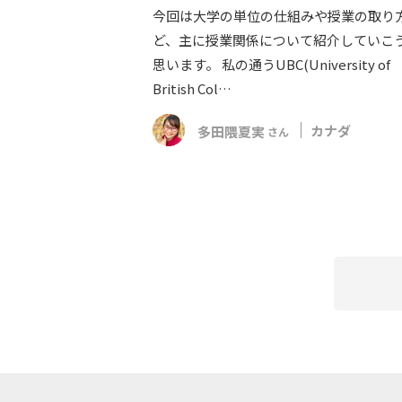
今回は大学の単位の仕組みや授業の取り
ど、主に授業関係について紹介していこ
思います。 私の通うUBC(University of
British Col…
多田隈夏実
カナダ
さん