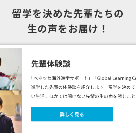
留学を決めた先輩たちの
生の声をお届け！
先輩体験談
｢ベネッセ海外進学サポート」「Global Learnin
進学した先輩の体験談を紹介します。留学を決めて
い生活。ほかでは聞けない先輩の生の声を読むこと
詳しく見る