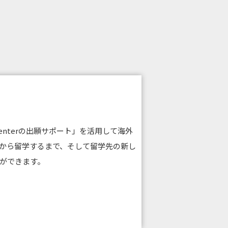
g Centerの出願サポート」を活用して海外
から留学するまで、そして留学先の新し
ができます。