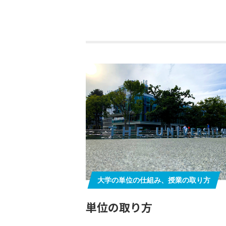
大学の単位の仕組み、授業の取り方
単位の取り方