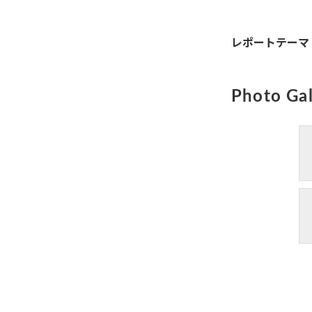
レポートテーマ
Photo Gal