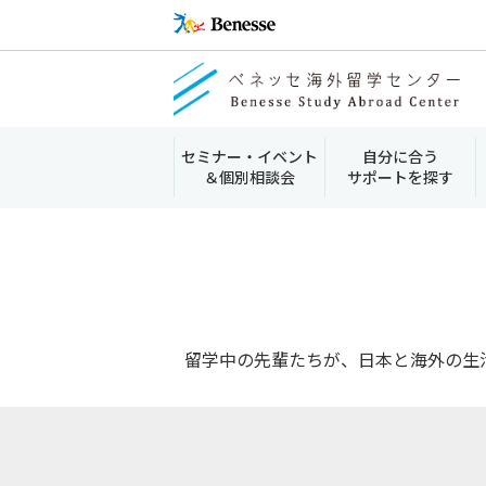
セミナー・イベント
自分に合う
＆個別相談会
サポートを探す
留学中の先輩たちが、日本と海外の生