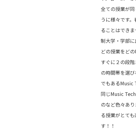
全ての授業が同
うに様々です。
ることはできま
制大学・学部に
どの授業をどの
すぐに２の段階
の時間帯を選び
でもあるMusi
同じMusic 
のなど色々あり
る授業がとても
す！！