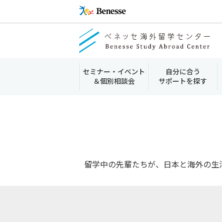
セミナー・イベント
自分に合う
＆個別相談会
サポートを探す
留学中の先輩たちが、日本と海外の生