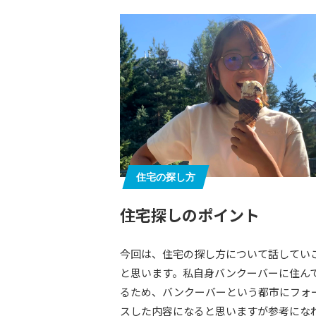
住宅の探し方
住宅探しのポイント
今回は、住宅の探し方について話してい
と思います。私自身バンクーバーに住ん
るため、バンクーバーという都市にフォ
スした内容になると思いますが参考にな