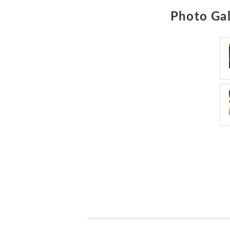
Photo Gal