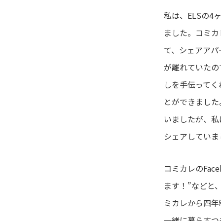
私は、ELSの
ました。コミカ
て、シェアアパ
が離れていたの
しを手伝ってく
とができました
いましたが、私
シェアしていま
コミカレのFa
ます！”などと
ミカレから四年
一緒に暮らすつ