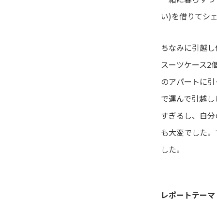
い)を借りてシ
ちなみに引越し
スーツケース2
のアパートに引
で運んで引越し
すぎるし、自分
も大変でした。
した。
レポートテーマ