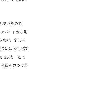
んでいたので、
たアパートから別
ンなど、全部手
雇うにはお金が高
でもあり、とて
きる道を見つけま