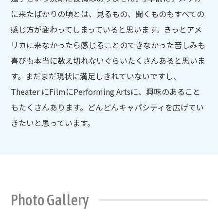
に来たばかりの頃とは、見るもの、聞くものもすべての
感じ方が変わってしまっていると思います。きっとアメ
リカに来なかったら感じることのできなかった苦しみも
喜びも本当に数え切れないぐらいたくさんあると思いま
す。まだまだ現状に満足しきれていないですし、
Theater にFilmにPerforming Artsに、興味のあること
もたくさんあります。どんどんキャパシティを広げてい
きたいと思っています。
Photo Gallery