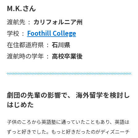
M.K.
さん
渡航先
カリフォルニア州
学校
Foothill College
在住都道府県
石川県
渡航時の学年
高校卒業後
劇団の先輩の影響で、 海外留学を検討し
はじめた
子供のころから英語塾に通っていたこともあり、英語は
ずっと好きでした。もっと好きだったのがディズニーチ