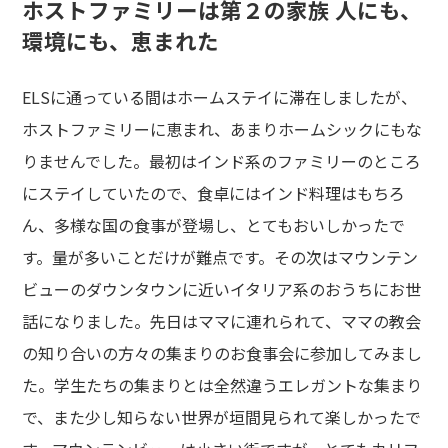
ホストファミリーは第２の家族 人にも、
環境にも、恵まれた
ELSに通っている間はホームステイに滞在しましたが、
ホストファミリーに恵まれ、あまりホームシックにもな
りませんでした。最初はインド系のファミリーのところ
にステイしていたので、食卓にはインド料理はもちろ
ん、多様な国の食事が登場し、とてもおいしかったで
す。量が多いことだけが難点です。その次はマウンテン
ビューのダウンタウンに近いイタリア系のおうちにお世
話になりました。先日はママに連れられて、ママの教会
の知り合いの方々の集まりのお食事会に参加してみまし
た。学生たちの集まりとは全然違うエレガントな集まり
で、また少し知らない世界が垣間見られて楽しかったで