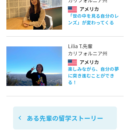
カリフォルニア州
アメリカ
「世の中を見る自分のレ
ンズ」が変わってくる
Lilia T.先輩
カリフォルニア州
アメリカ
楽しみながら、自分の夢
に突き進むことができ
る！
ある先輩の留学ストーリー