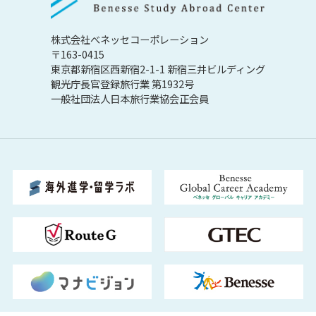
株式会社べネッセコーポレーション
〒163-0415
東京都新宿区西新宿2-1-1 新宿三井ビルディング
観光庁長官登録旅行業 第1932号
一般社団法人日本旅行業協会正会員