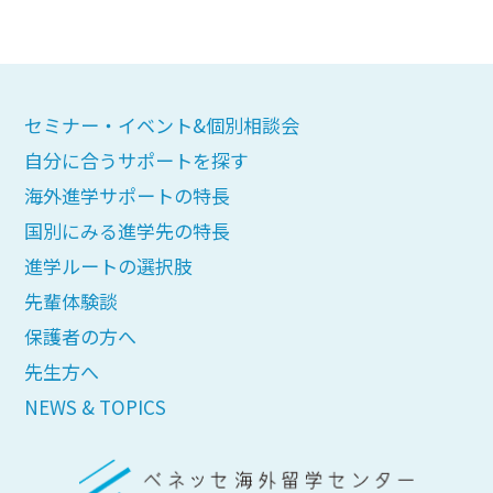
セミナー・イベント&個別相談会
自分に合うサポートを探す
海外進学サポートの特長
国別にみる進学先の特長
進学ルートの選択肢
先輩体験談
保護者の方へ
先生方へ
NEWS & TOPICS