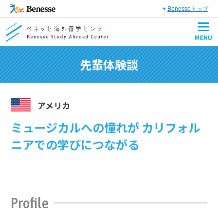
Benesseトップ
先輩体験談
アメリカ
ミュージカルへの憧れが カリフォル
ニアでの学びにつながる
Profile