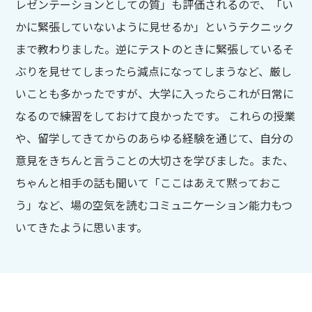
レゼンテーションとしての質」も評価されるので、「い
かに緊張していないように見せるか」というテクニック
まで教わりました。逆にテストのときに緊張しているそ
ぶりを見せてしまったら減点になってしまうなど、厳し
いことも多かったですが、大学に入ったらこれが日常に
なるので練習をしておけて良かったです。 これらの授業
や、留学してきてからのあらゆる経験を通じて、自分の
意見をきちんと言うことの大切さを学びました。また、
ちゃんと相手の話も聞いて「ここはあえて黙っておこ
う」など、場の空気を読むコミュニケーション能力もつ
いてきたように思います。