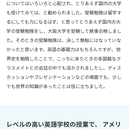
についてはいろいろと心配され、とりあえず国内の大学
も受けてみては、と勧められました。受験勉強は留学す
るにしても力になるはず、と思ってとりあえず国内の大
学の受験勉強をし、大阪大学を受験して無事合格しまし
た。そのときの受験勉強は、決して無駄にはなっていな
かったと思います。英語の基礎力はもちろんですが、世
界史を勉強したことで、こっちに来たときの多国籍なク
ラスメイトとの会話の中でも活かされましたし、ディス
カッションやプレゼンテーションなどの場面でも、少し
でも世界の知識があったことは役に立ちました。
レベルの高い英語学校の授業で、 アメリ