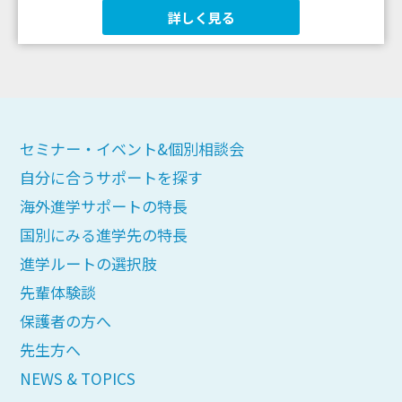
詳しく見る
セミナー・イベント&個別相談会
自分に合うサポートを探す
海外進学サポートの特長
国別にみる進学先の特長
進学ルートの選択肢
先輩体験談
保護者の方へ
先生方へ
NEWS & TOPICS