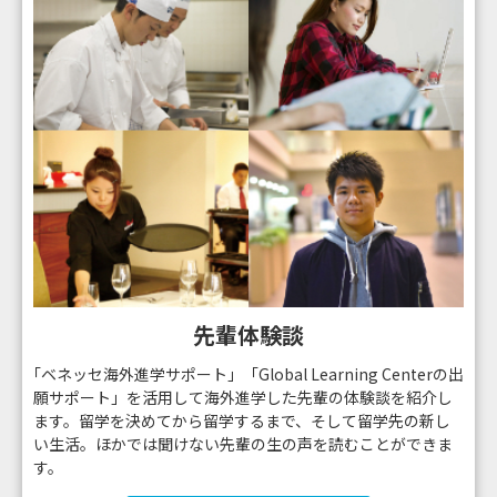
先輩体験談
｢ベネッセ海外進学サポート」「Global Learning Centerの出
願サポート」を活用して海外進学した先輩の体験談を紹介し
ます。留学を決めてから留学するまで、そして留学先の新し
い生活。ほかでは聞けない先輩の生の声を読むことができま
す。