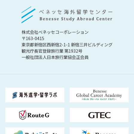
株式会社べネッセコーポレーション
〒163-0415
東京都新宿区西新宿2-1-1 新宿三井ビルディング
観光庁長官登録旅行業 第1932号
一般社団法人日本旅行業協会正会員