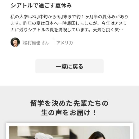
シアトルで過ごす夏休み
私の大学は8月中旬から9月末まで約１ヶ月半の夏休みがあり
ます。昨年の夏は日本へ一時帰国しましたが、今年はアメリ
カに残りシアトルの夏を満喫しています。天気も良く気…
松村維也
アメリカ
さん
一覧に戻る
留学を決めた先輩たちの
生の声をお届け！