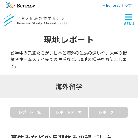
Benesseトップ
現地レポート
留学中の先輩たちが、日本と海外の生活の違いや、大学の授
業やホームステイ先での生活など、現地の様子をお伝えしま
す。
海外留学
レポート一覧
レポートテーマ
レポーター
夏休みなどの長期休みの過ごし方