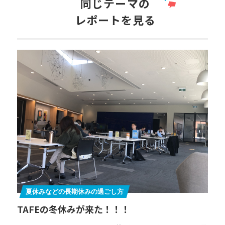
同じテーマの
レポートを見る
夏休みなどの長期休みの過ごし方
TAFEの冬休みが来た！！！