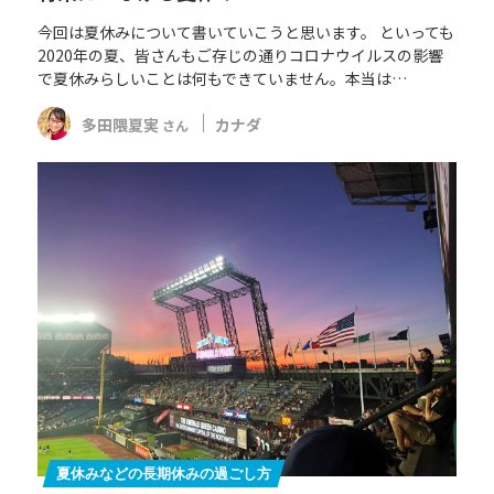
今回は夏休みについて書いていこうと思います。 といっても
2020年の夏、皆さんもご存じの通りコロナウイルスの影響
で夏休みらしいことは何もできていません。本当は…
多田隈夏実
カナダ
さん
夏休みなどの長期休みの過ごし方