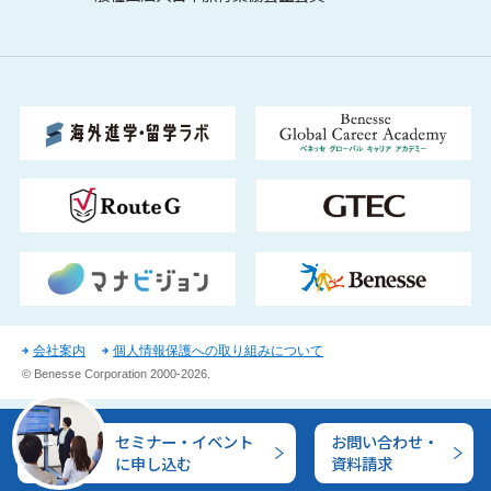
会社案内
個人情報保護への取り組みについて
© Benesse Corporation
2000-2026
.
セミナー・イベント
お問い合わせ・
に申し込む
資料請求