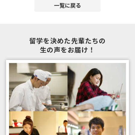
一覧に戻る
留学を決めた先輩たちの
生の声をお届け！