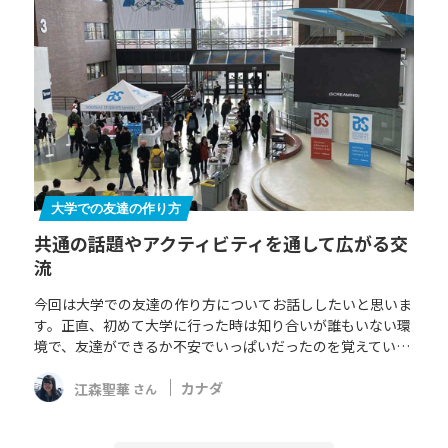
大学での友達の作り方
共通の話題やアクティビティを通して広がる交
流
今回は大学での友達の作り方についてお話ししたいと思いま
す。正直、初めて大学に行った時は知り合いが誰もいない環
境で、友達ができるか不安でいっぱいだったのを覚えてい…
江森聖華
カナダ
さん