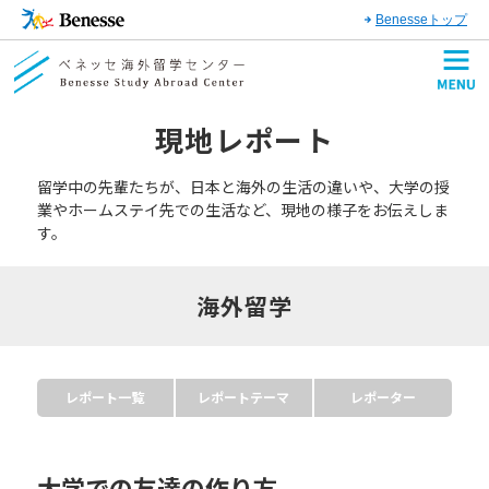
Benesseトップ
現地レポート
留学中の先輩たちが、日本と海外の生活の違いや、大学の授
業やホームステイ先での生活など、現地の様子をお伝えしま
す。
海外留学
レポート一覧
レポートテーマ
レポーター
大学での友達の作り方