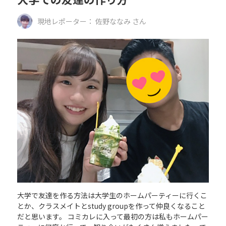
現地レポーター：
佐野ななみ
さん
大学で友達を作る方法は大学生のホームパーティーに行くこ
とか、クラスメイトとstudy groupを作って仲良くなること
だと思います。 コミカレに入って最初の方は私もホームパー