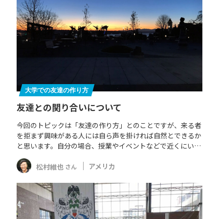
大学での友達の作り方
友達との関り合いについて
今回のトピックは「友達の作り方」とのことですが、来る者
を拒まず興味がある人には自ら声を掛ければ自然とできるか
と思います。自分の場合、授業やイベントなどで近くにい…
松村維也
アメリカ
さん