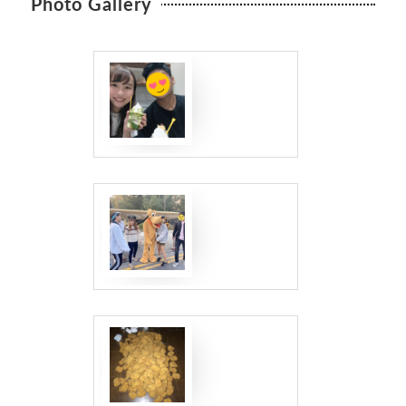
Photo Gallery