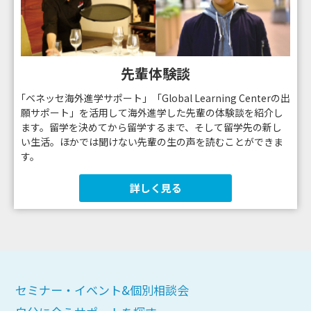
先輩体験談
｢ベネッセ海外進学サポート」「Global Learning Centerの出
願サポート」を活用して海外進学した先輩の体験談を紹介し
ます。留学を決めてから留学するまで、そして留学先の新し
い生活。ほかでは聞けない先輩の生の声を読むことができま
す。
詳しく見る
セミナー・イベント&個別相談会