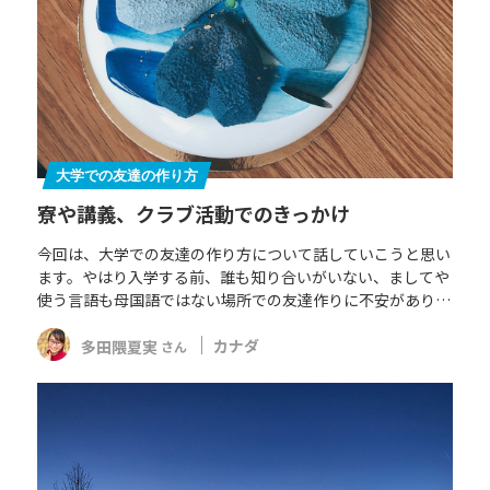
大学での友達の作り方
寮や講義、クラブ活動でのきっかけ
今回は、大学での友達の作り方について話していこうと思い
ます。やはり入学する前、誰も知り合いがいない、ましてや
使う言語も母国語ではない場所での友達作りに不安があり…
多田隈夏実
カナダ
さん