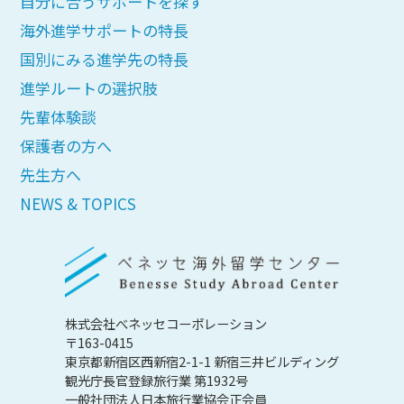
自分に合うサポートを探す
海外進学サポートの特長
国別にみる進学先の特長
進学ルートの選択肢
先輩体験談
保護者の方へ
先生方へ
NEWS & TOPICS
株式会社べネッセコーポレーション
〒163-0415
東京都新宿区西新宿2-1-1 新宿三井ビルディング
観光庁長官登録旅行業 第1932号
一般社団法人日本旅行業協会正会員