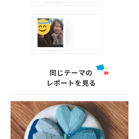
同じテーマの
レポートを見る