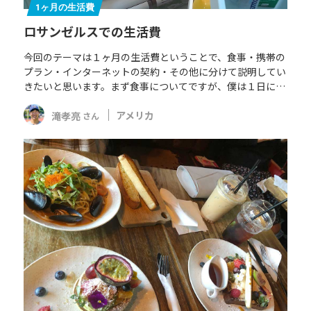
1ヶ月の生活費
ロサンゼルスでの生活費
今回のテーマは１ヶ月の生活費ということで、食事・携帯の
プラン・インターネットの契約・その他に分けて説明してい
きたいと思います。まず食事についてですが、僕は１日に…
滝孝亮
アメリカ
さん