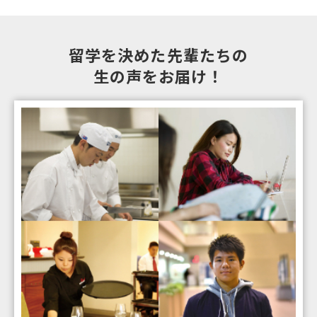
留学を決めた先輩たちの
生の声をお届け！