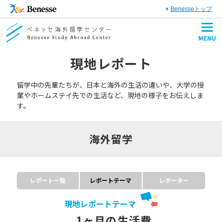
Benesseトップ
現地レポート
留学中の先輩たちが、日本と海外の生活の違いや、大学の授
業やホームステイ先での生活など、現地の様子をお伝えしま
す。
海外留学
レポート一覧
レポートテーマ
レポーター
現地レポートテーマ
1ヶ月の生活費