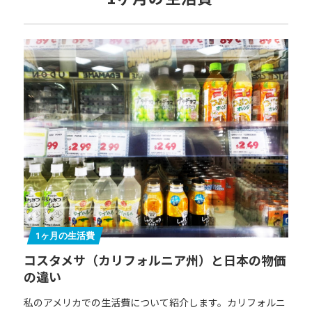
1ヶ月の生活費
コスタメサ（カリフォルニア州）と日本の物価
の違い
私のアメリカでの生活費について紹介します。カリフォルニ