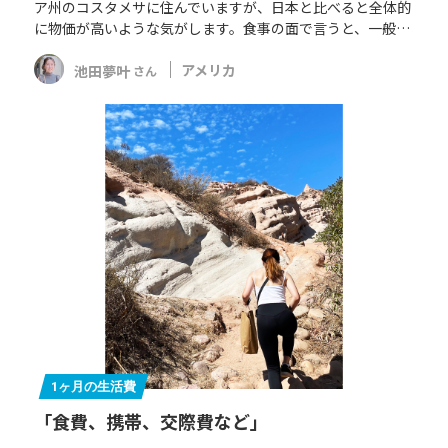
ア州のコスタメサに住んでいますが、日本と比べると全体的
に物価が高いような気がします。食事の面で言うと、一般…
池田夢叶
アメリカ
さん
1ヶ月の生活費
「食費、携帯、交際費など」