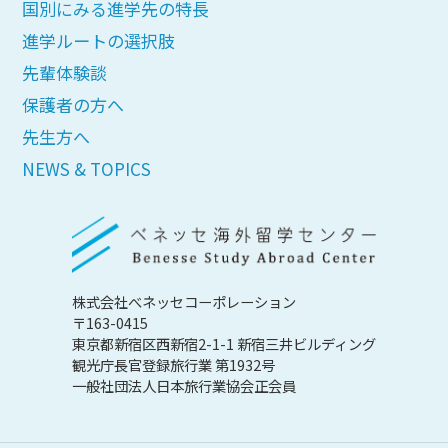
国別にみる進学先の特長
進学ルートの選択肢
先輩体験談
保護者の方へ
先生方へ
NEWS & TOPICS
株式会社べネッセコーポレーション
〒163-0415
東京都新宿区西新宿2-1-1 新宿三井ビルディング
観光庁長官登録旅行業 第1932号
一般社団法人日本旅行業協会正会員