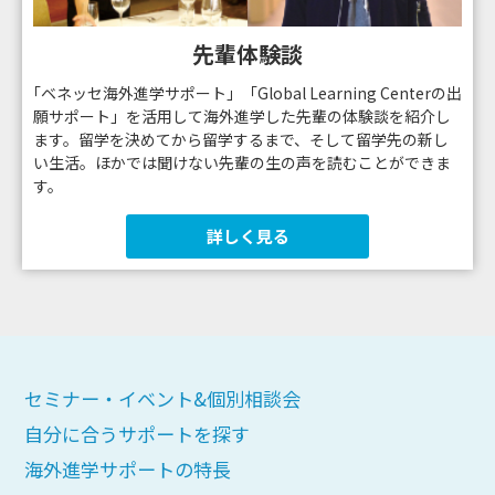
先輩体験談
｢ベネッセ海外進学サポート」「Global Learning Centerの出
願サポート」を活用して海外進学した先輩の体験談を紹介し
ます。留学を決めてから留学するまで、そして留学先の新し
い生活。ほかでは聞けない先輩の生の声を読むことができま
す。
詳しく見る
セミナー・イベント&個別相談会
自分に合うサポートを探す
海外進学サポートの特長